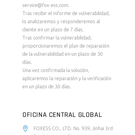
service@fox-ess.com.
Tras recibir el informe de vulnerabilidad,
lo analizaremos y responderemos al
cliente en un plazo de 7 días.
Tras confirmar la vulnerabilidad,
proporcionaremos el plan de reparación
de la vulnerabilidad en un plazo de 30
días.
Una vez confirmada la solución,
aplicaremos la reparación y la verificación
en un plazo de 30 días.
OFICINA CENTRAL GLOBAL
FOXESS CO., LTD. No. 939, Jinhai 3rd