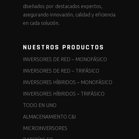
diseñados por destacados expertos,
asegurando innovación, calidad y eficiencia
en cada solución.
NUESTROS PRODUCTOS
INVERSORES DE RED – MONOFÁSICO
INVERSORES DE RED – TRIFÁSICO
INVERSORES HÍBRIDOS – MONOFÁSICO
INVERSORES HÍBRIDOS – TRIFÁSICO
TODO EN UNO
ALMACENAMIENTO C&I
MICROINVERSORES