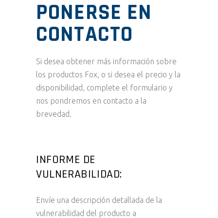
PONERSE EN
CONTACTO
Si desea obtener más información sobre
los productos Fox, o si desea el precio y la
disponibilidad, complete el formulario y
nos pondremos en contacto a la
brevedad.
INFORME DE
VULNERABILIDAD:
Envíe una descripción detallada de la
vulnerabilidad del producto a